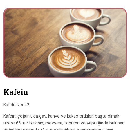
Kafein
Kafein Nedir?
Kafein, çoğunlukla çay, kahve ve kakao bitkileri başta olmak
üzere 63 tür bitkinin, meyvesi, tohumu ve yaprağında bulunan