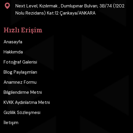
Next Level, Kızılırmak , Dumlupınar Bulvarı, 3B/74 (1202
Nolu Rezidans) Kat:12 Çankaya/ANKARA
Hızlı Erişim
Anasayfa
Hakkımda
Fotoğraf Galerisi
Blog Paylaşımları
Anamnez Formu
Bilgilendirme Metni
KVKK Aydınlatma Metni
Gizlilik Sözleşmesi
İletişim