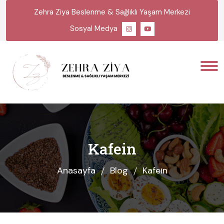
Zehra Ziya Beslenme & Sağlıklı Yaşam Merkezi
Sosyal Medya
Kafein
Anasayfa
Blog
Kafein